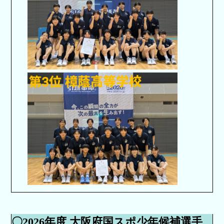
〇2026年度 大阪府国スポ少年候補選手