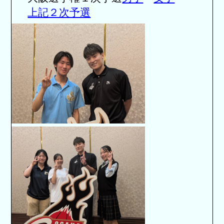
上記２次予選