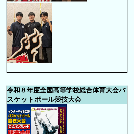
令和８年度全国高等学校総合体育大会バ
スケットボール競技大会