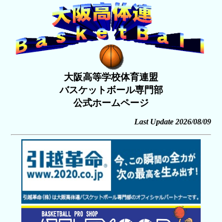
大阪高等学校体育連盟
バスケットボール専門部
公式ホームページ
Last Update 2026/08/09