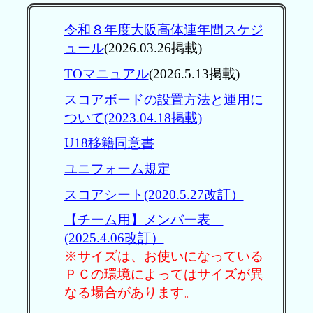
令和８年度大阪高体連年間スケジ
ュール
(2026.03.26掲載)
TOマニュアル
(2026.5.13掲載)
スコアボードの設置方法と運用に
ついて(2023.04.18掲載)
U18移籍同意書
ユニフォーム規定
スコアシート(2020.5.27改訂）
【チーム用】メンバー表
(2025.4.06改訂）
※サイズは、お使いになっている
ＰＣの環境によってはサイズが異
なる場合があります。