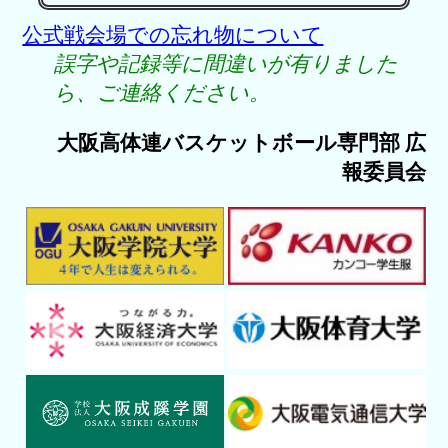
公式戦会場での忘れ物について
誤字や記録等に間違いが有りました
ら、ご連絡ください。
大阪高体連バスケットボール専門部 広
報委員会