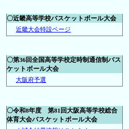
〇近畿高等学校バスケットボール大会
近畿大会特設ページ
〇第36回全国高等学校定時制通信制バス
ケットボール大会
大阪府予選
〇令和8年度 第81回大阪高等学校総合
体育大会バスケットボール大会